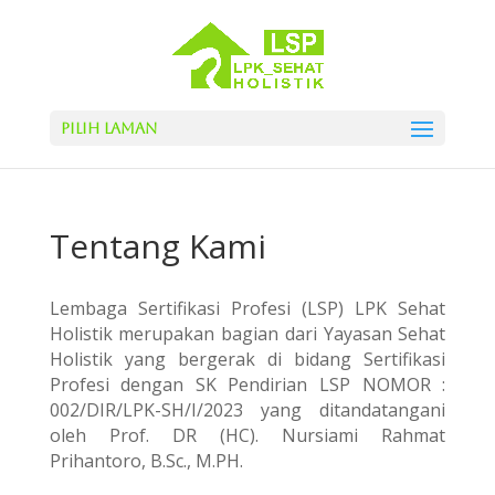
Pilih Laman
Tentang Kami
Lembaga Sertifikasi Profesi (LSP) LPK Sehat
Holistik merupakan bagian dari Yayasan Sehat
Holistik yang bergerak di bidang Sertifikasi
Profesi dengan SK Pendirian LSP NOMOR :
002/DIR/LPK-SH/I/2023 yang ditandatangani
oleh Prof. DR (HC). Nursiami Rahmat
Prihantoro, B.Sc., M.PH.